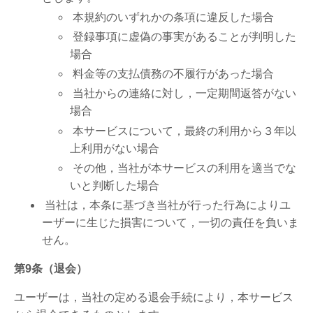
本規約のいずれかの条項に違反した場合
登録事項に虚偽の事実があることが判明した
場合
料金等の支払債務の不履行があった場合
当社からの連絡に対し，一定期間返答がない
場合
本サービスについて，最終の利用から３年以
上利用がない場合
その他，当社が本サービスの利用を適当でな
いと判断した場合
当社は，本条に基づき当社が行った行為によりユ
ーザーに生じた損害について，一切の責任を負いま
せん。
第9条（退会）
ユーザーは，当社の定める退会手続により，本サービス