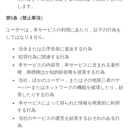
します。
第5条（禁止事項）
ユーザーは，本サービスの利用にあたり，以下の行為を
してはなりません。
法令または公序良俗に違反する行為
犯罪行為に関連する行為
本サービスの内容等，本サービスに含まれる著作
権，商標権ほか知的財産権を侵害する行為
当社，ほかのユーザー，またはその他第三者のサ
ーバーまたはネットワークの機能を破壊したり，妨
害したりする行為
本サービスによって得られた情報を商業的に利用
する行為
当社のサービスの運営を妨害するおそれのある行
為