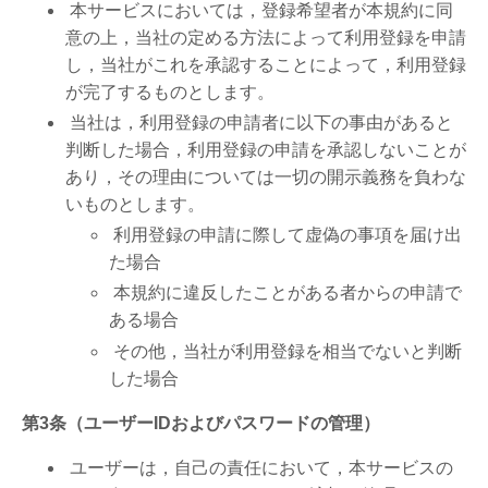
本サービスにおいては，登録希望者が本規約に同
意の上，当社の定める方法によって利用登録を申請
し，当社がこれを承認することによって，利用登録
が完了するものとします。
当社は，利用登録の申請者に以下の事由があると
判断した場合，利用登録の申請を承認しないことが
あり，その理由については一切の開示義務を負わな
いものとします。
利用登録の申請に際して虚偽の事項を届け出
た場合
本規約に違反したことがある者からの申請で
ある場合
その他，当社が利用登録を相当でないと判断
した場合
第3条（ユーザーIDおよびパスワードの管理）
ユーザーは，自己の責任において，本サービスの