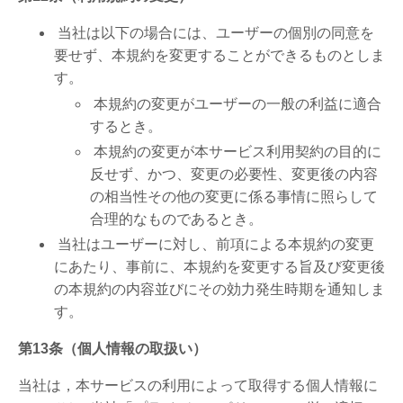
当社は以下の場合には、ユーザーの個別の同意を
要せず、本規約を変更することができるものとしま
す。
本規約の変更がユーザーの一般の利益に適合
するとき。
本規約の変更が本サービス利用契約の目的に
反せず、かつ、変更の必要性、変更後の内容
の相当性その他の変更に係る事情に照らして
合理的なものであるとき。
当社はユーザーに対し、前項による本規約の変更
にあたり、事前に、本規約を変更する旨及び変更後
の本規約の内容並びにその効力発生時期を通知しま
す。
第13条（個人情報の取扱い）
当社は，本サービスの利用によって取得する個人情報に