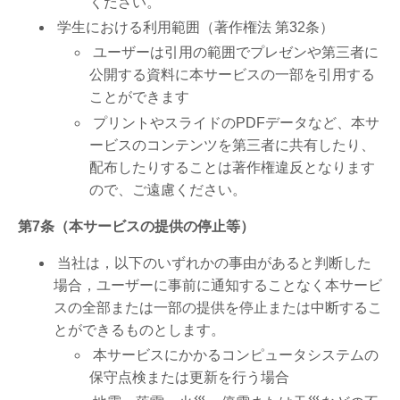
ください。
学生における利用範囲（著作権法 第32条）
ユーザーは引用の範囲でプレゼンや第三者に
公開する資料に本サービスの一部を引用する
ことができます
プリントやスライドの
PDF
データなど、本サ
ービスのコンテンツを第三者に共有したり、
配布したりすることは著作権違反となります
ので、ご遠慮ください。
第7条（本サービスの提供の停止等）
当社は，以下のいずれかの事由があると判断した
場合，ユーザーに事前に通知することなく本サービ
スの全部または一部の提供を停止または中断するこ
とができるものとします。
本サービスにかかるコンピュータシステムの
保守点検または更新を行う場合