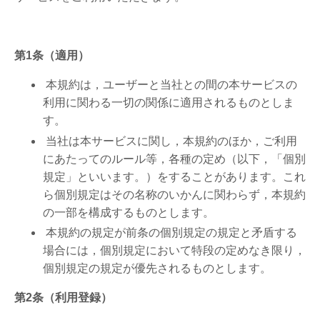
第1条（適用）
本規約は，ユーザーと当社との間の本サービスの
利用に関わる一切の関係に適用されるものとしま
す。
当社は本サービスに関し，本規約のほか，ご利用
にあたってのルール等，各種の定め（以下，「個別
規定」といいます。）をすることがあります。これ
ら個別規定はその名称のいかんに関わらず，本規約
の一部を構成するものとします。
本規約の規定が前条の個別規定の規定と矛盾する
場合には，個別規定において特段の定めなき限り，
個別規定の規定が優先されるものとします。
第2条（利用登録）