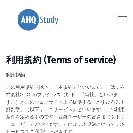
利用規約 (Terms of service)
利用規約
この利用規約（以下，「本規約」といいます。）は，株
式会社SBCHAプラクシス（以下，「当社」といいま
す。）がこのウェブサイト上で提供する「かずひろ先生
解剖学」（以下，「本サービス」といいます。）の利用
条件を定めるものです。登録ユーザーの皆さま（以下，
「ユーザー」といいます。）には，本規約に従って，本
サービスをご利用いただきます。