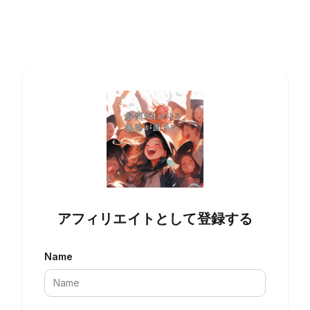
アフィリエイトとして登録する
Name