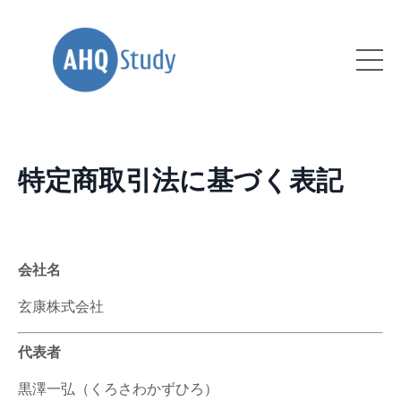
特定商取引法に基づく表記
会社名
玄康株式会社
代表者
黒澤一弘（くろさわかずひろ）