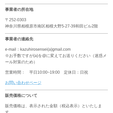
事業者の所在地
〒252-0303
神奈川県相模原市南区相模大野5-27-39和田ビル2階
事業者の連絡先
e-mail：kazuhirosensei(a)gmail.com
※お手数ですが(a)を@に変えてお送りください（迷惑メ
ール対策のため）
営業時間： 平日10:00~19:00 定休日：日祝
お問い合わせページ
販売価格について
販売価格は、表示された金額（税込表示）といたしま
す。