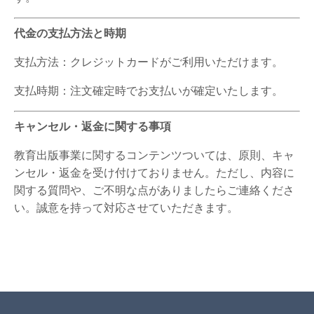
代金の支払方法と時期
支払方法：クレジットカードがご利用いただけます。
支払時期：注文確定時でお支払いが確定いたします。
キャンセル・返金に関する事項
教育出版事業に関するコンテンツついては、原則、キャ
ンセル・返金を受け付けておりません。ただし、内容に
関する質問や、ご不明な点がありましたらご連絡くださ
い。誠意を持って対応させていただきます。